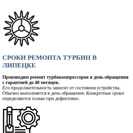
СРОКИ РЕМОНТА ТУРБИН В
ЛИПЕЦКЕ
Производим ремонт турбокомпрессоров в день обращения
с гарантией до 40 месяцев.
Его продолжительность зависит от состояния устройства.
Обычно выполняется в день обращения. Конкретные сроки
определяются только при дефектовке.