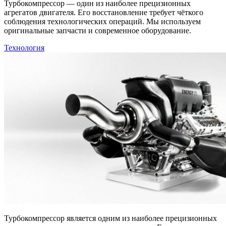
Турбокомпрессор — один из наиболее прецизионных
агрегатов двигателя. Его восстановление требует чёткого
соблюдения технологических операций. Мы используем
оригинальные запчасти и современное оборудование.
Технология
Турбокомпрессор является одним из наиболее прецизионных