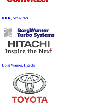
KKK, Schwitzer
Borg Warner, Hitachi