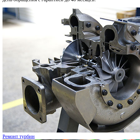
Ремонт турбин