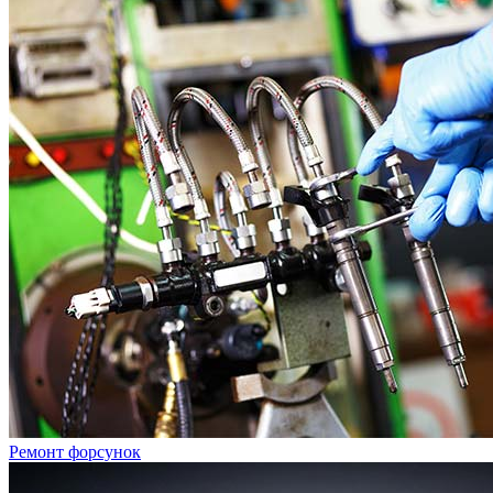
Ремонт форсунок