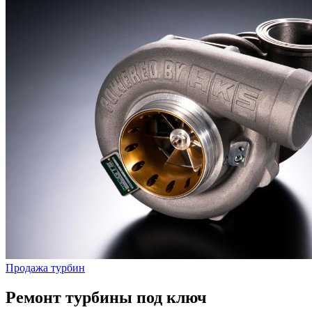
Продажа турбин
Ремонт турбины под ключ